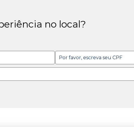
eriência no local?