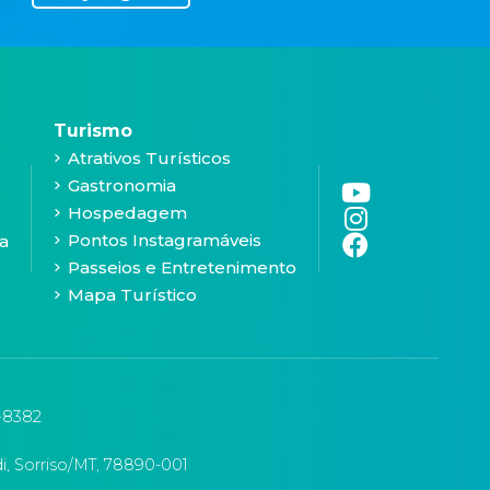
Turismo
Atrativos Turísticos
Gastronomia
Hospedagem
Pontos Instagramáveis
a
Passeios e Entretenimento
Mapa Turístico
-8382
i, Sorriso/MT, 78890-001