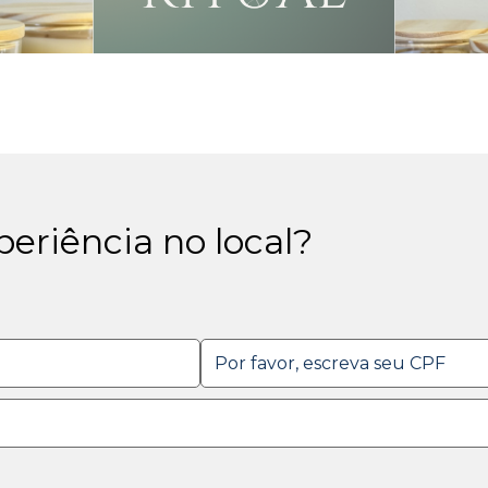
eriência no local?